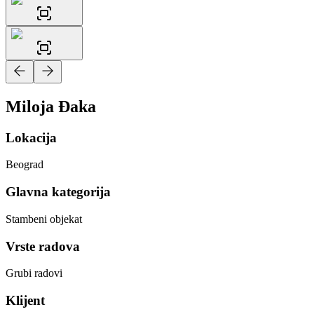
Miloja Đaka
Lokacija
Beograd
Glavna kategorija
Stambeni objekat
Vrste radova
Grubi radovi
Klijent