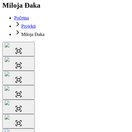
Miloja Đaka
Početna
Projekti
Miloja Đaka