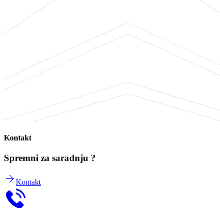
Kontakt
Spremni za saradnju ?
Kontakt