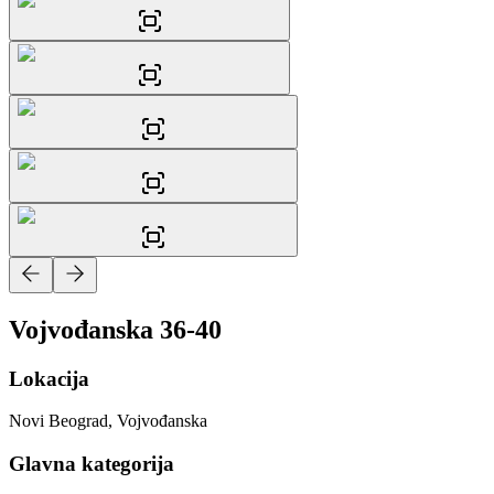
Vojvođanska 36-40
Lokacija
Novi Beograd, Vojvođanska
Glavna kategorija