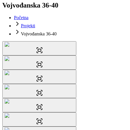
Vojvođanska 36-40
Početna
Projekti
Vojvođanska 36-40